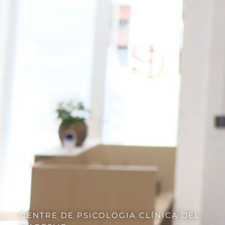
CENTRE DE PSICOLOGIA CLÍNICA DEL